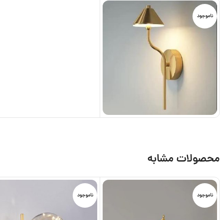
ناموجود
محصولات مشابه
ناموجود
ناموجود