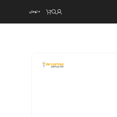
۰
تومان