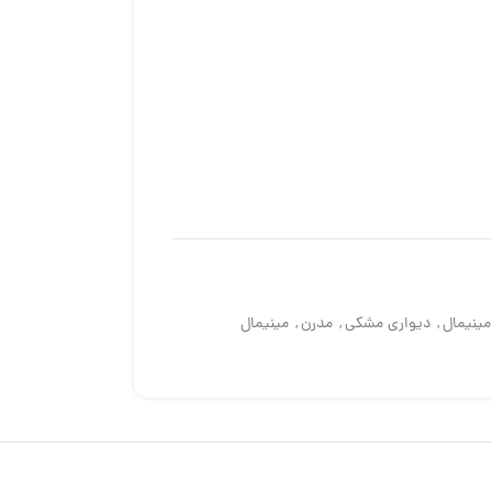
مینیمال
,
دیواری مشکی
,
مدرن
,
مینیمال