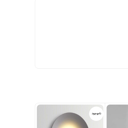
ناموجود