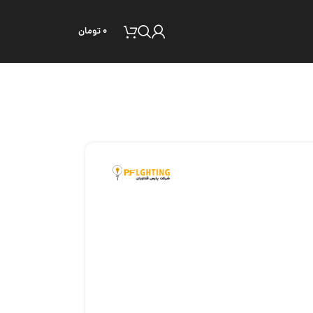
۰
تومان