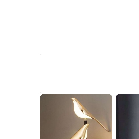
ناموجود