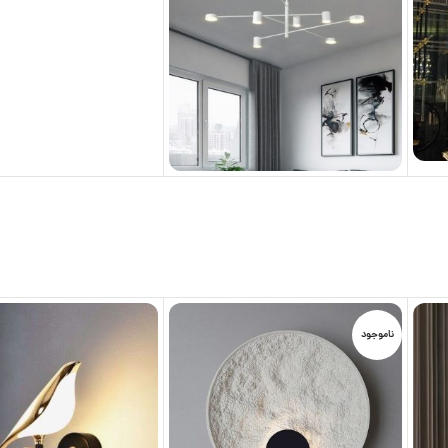
ناموجود