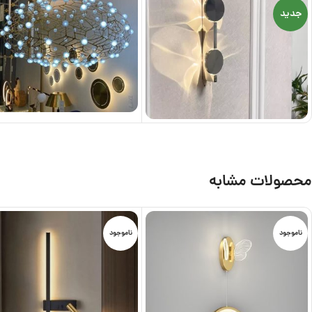
جدید
محصولات مشابه
ناموجود
ناموجود