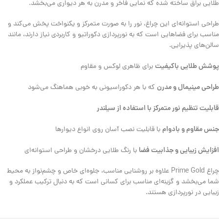
طلایی براق ساخته شده که نمایی فاخر و مدرن به هر دیواری می‌بخشد.
طراحی استوانه‌ای این چراغ، نور را به صورت متمرکز و یکنواخت پخش می‌کند و
مناسب برای فضاهایی است که به نورپردازی دکوراتیو و کاربردی نیاز دارند، مانند
سالن‌های پذیرایی.
پوشش طلایی باکیفیت
برای ظاهری لوکس و مقاوم
طراحی مینیمال و مدرن
که با هر دکوراسیونی به خوبی هماهنگ می‌شود
قابلیت تنظیم نور متمرکز با استفاده از سیلندر
جنس مقاوم و بادوام
با قابلیت نصب آسان روی انواع دیوارها
افزایش زیبایی و جذابیت فضا
با رنگ طلایی درخشان و طراحی استوانه‌ای
چراغ Prime Gold علاوه بر روشنایی مناسب، جلوه‌ای خاص و چشم‌نواز به محیط
شما می‌بخشد و گزینه‌ای مناسب برای کسانی است که به دنبال ترکیب عملکرد و
زیبایی در نورپردازی هستند.