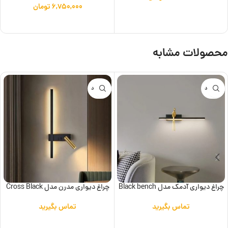
۶,۷۵۰,۰۰۰
تومان
افزودن به سبد خرید
افزودن به سبد خرید
محصولات مشابه
ناموجود
ناموجود
چراغ دیواری آدمک مدل Black bench
چراغ دیواری مدرن مدل Cross Black
تماس بگیرید
تماس بگیرید
اطلاعات بیشتر
اطلاعات بیشتر