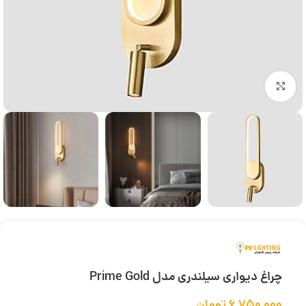
بزرگنمایی تصویر
چراغ دیواری سیلندری مدل Prime Gold
۶,۷۵۰,۰۰۰
تومان