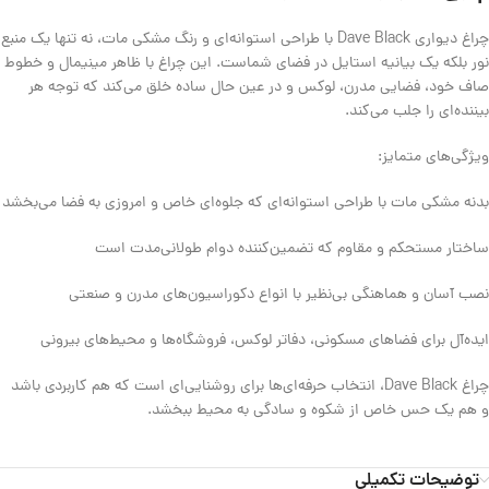
چراغ دیواری Dave Black با طراحی استوانه‌ای و رنگ مشکی مات، نه تنها یک منبع
نور بلکه یک بیانیه استایل در فضای شماست. این چراغ با ظاهر مینیمال و خطوط
صاف خود، فضایی مدرن، لوکس و در عین حال ساده خلق می‌کند که توجه هر
بیننده‌ای را جلب می‌کند.
ویژگی‌های متمایز:
بدنه مشکی مات با طراحی استوانه‌ای که جلوه‌ای خاص و امروزی به فضا می‌بخشد
ساختار مستحکم و مقاوم که تضمین‌کننده دوام طولانی‌مدت است
نصب آسان و هماهنگی بی‌نظیر با انواع دکوراسیون‌های مدرن و صنعتی
ایده‌آل برای فضاهای مسکونی، دفاتر لوکس، فروشگاه‌ها و محیط‌های بیرونی
چراغ Dave Black، انتخاب حرفه‌ای‌ها برای روشنایی‌ای است که هم کاربردی باشد
و هم یک حس خاص از شکوه و سادگی به محیط ببخشد.
توضیحات تکمیلی