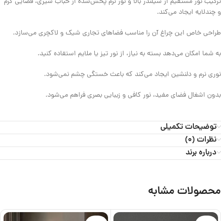
ترکیب نور مستقیم از سیلندر بالا و نور نرم پخش‌شده از حباب شیری، فضایی گرم
و چندلایه ایجاد می‌کند.
طراحی خاص این چراغ آن را مناسب فضاهای تجاری شیک و لاکچری می‌سازد.
به شما امکان می‌دهد بسته به نیاز، از نور تیز یا ملایم استفاده کنید.
نوری نرم و دلنشین ایجاد می‌کند که باعث خستگی چشم نمی‌شود.
بدون اشغال فضای مفید، نور کافی و زیبایی بصری فراهم می‌شود.
توضیحات تکمیلی
نظرات (0)
درباره برند
محصولات مشابه