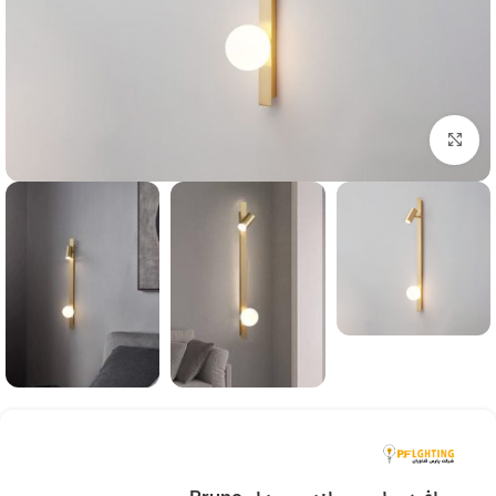
بزرگنمایی تصویر