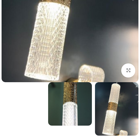
بزرگنمایی تصویر