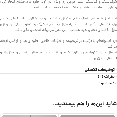
نئوکلاسیک و کلاسیک است. نورپردازی ویژه این آویز جلوه‌ای درخشان ایجاد کرده
و برای استفاده در فضاهای داخلی شیک بسیار مناسب است.
این آویز با طراحی استوانه‌ای، متریال باکیفیت و نورپردازی زیبا، انتخابی خاص
برای فضاهای لوکس است. اگر به دنبال یک گزینه شیک و متفاوت برای نورپردازی
منزل یا فضای تجاری خود هستید، این مدل می‌تواند انتخابی عالی باشد.
فرم استوانه‌ای با ترکیب تراش‌خورده و جزئیات طلایی، جلوه‌ای زیبا و لوکس ایجاد
می‌کند.
ایده‌آل برای دکوراسیون اتاق نشیمن، اتاق خواب، سالن پذیرایی، هتل‌ها و
فضاهای لاکچری.
توضیحات تکمیلی
نظرات (0)
درباره برند
شاید این‌ها را هم بپسندید…