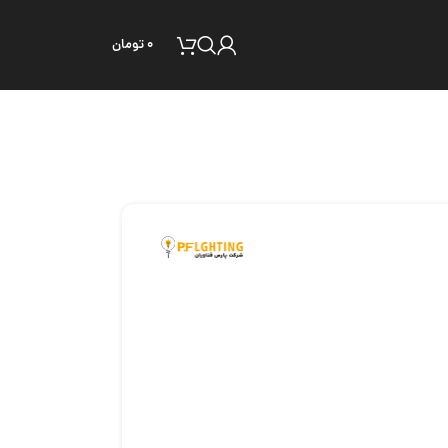
۰
تومان