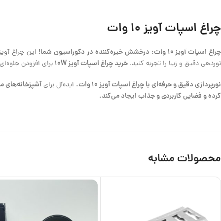
چراغ اسپات آویز 10 وات
راغ اسپات آویز 10 وات: درخشش خیره‌کننده در دکوراسیون شما!
این چراغ آویز
خرید چراغ اسپات آویز 10W
نوردهی دقیق و زیبا را تجربه کنید.
برای افزودن جلوه‌ای
ورپردازی دقیق و حرفه‌ای با چراغ اسپات آویز 10 وات.
آشپزخانه‌های م
ایده‌آل برای
کرده و فضایی کاربردی و جذاب ایجاد می‌کند.
محصولات مشابه