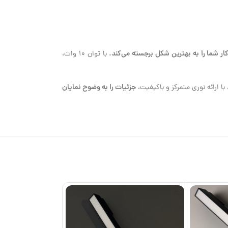
کار شما را به بهترین شکل برجسته می‌کند.
با توان 10 وات،
جزئیات را به وضوح نمایان