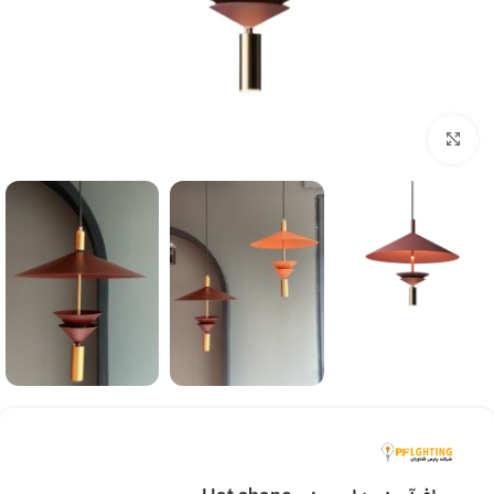
بزرگنمایی تصویر