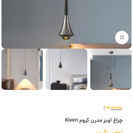
بزرگنمایی تصویر
چراغ آویز مدرن کروم Kiven
تماس بگیرید