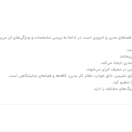
 فضاهای مدرن و امروزی است. در ادامه به بررسی مشخصات و ویژگی‌های آن می‌پرد
ی‌بخشد
درن ایجاد می‌کند.
ق نشیمن، اتاق خواب، دفاتر کار مدرن، کافه‌ها و فضاهای نمایشگاهی است.
 تنظیم کرد.
رنگ‌های مختلف را دارد.