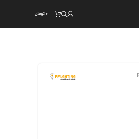
۰
تومان