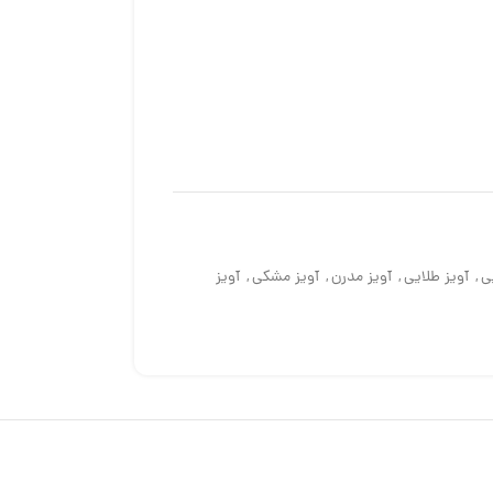
ی
,
آویز طلایی
,
آویز مدرن
,
آویز مشکی
,
آویز