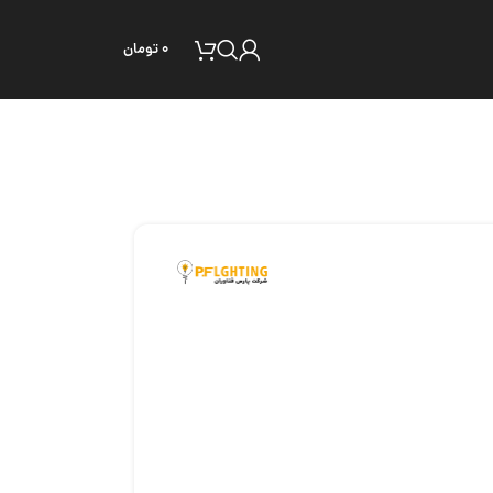
۰
تومان