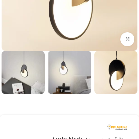
بزرگنمایی تصویر