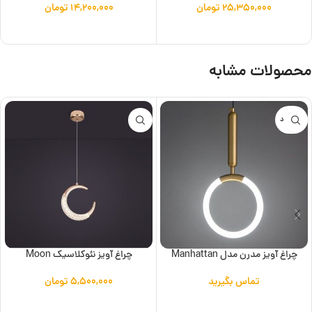
۲۵,۳۵۰,۰۰۰
تومان
۱۴,۲۰۰,۰۰۰
تومان
افزودن به سبد خرید
افزودن به سبد خرید
محصولات مشابه
ناموجود
چراغ آویز مدرن مدل Manhattan
چراغ آویز نئوکلاسیک Moon
تماس بگیرید
۵,۵۰۰,۰۰۰
تومان
اطلاعات بیشتر
افزودن به سبد خرید