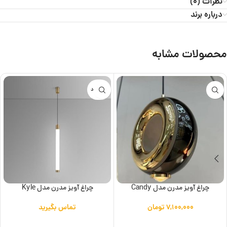
نظرات (0)
درباره برند
محصولات مشابه
ناموجود
چراغ آویز مدرن مدل Candy
چراغ آویز مدرن مدل Kyle
۷,۱۰۰,۰۰۰
تومان
تماس بگیرید
افزودن به سبد خرید
اطلاعات بیشتر