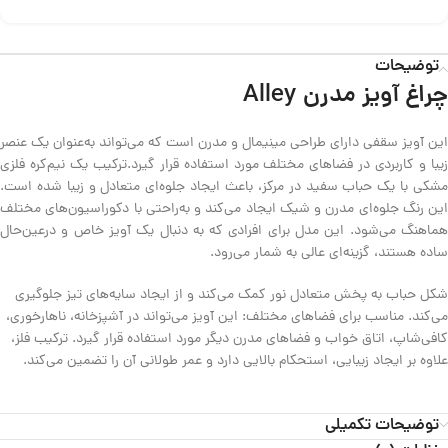
توضیحات
چراغ آویز مدرن Alley
این آویز سقفی دارای طراحی مینیمال و مدرن است که می‌تواند به‌عنوان یک عنصر
زیبا و کاربردی در فضاهای مختلف مورد استفاده قرار گیرد.ترکیب یک نیم‌کره فلزی
مشکی با یک حباب سفید در مرکز، باعث ایجاد جلوه‌ای متعادل و زیبا شده است.
این رنگ جلوه‌ای مدرن و شیک ایجاد می‌کند و به‌راحتی با دکوراسیون‌های مختلف
هماهنگ می‌شود. این مدل برای افرادی که به دنبال یک آویز خاص و درعین‌حال
ساده هستند، گزینه‌ای عالی به شمار می‌رود.
شکل حباب به پخش متعادل نور کمک می‌کند و از ایجاد سایه‌های تیز جلوگیری
می‌کند.
مناسب برای فضاهای مختلف: این آویز می‌تواند در آشپزخانه، ناهارخوری،
کافی‌شاپ، اتاق خواب و فضاهای مدرن دیگر مورد استفاده قرار گیرد.
ترکیب فلز،
علاوه بر ایجاد زیبایی، استحکام بالایی دارد و عمر طولانی آن را تضمین می‌کند.
توضیحات تکمیلی