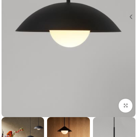
بزرگنمایی تصویر