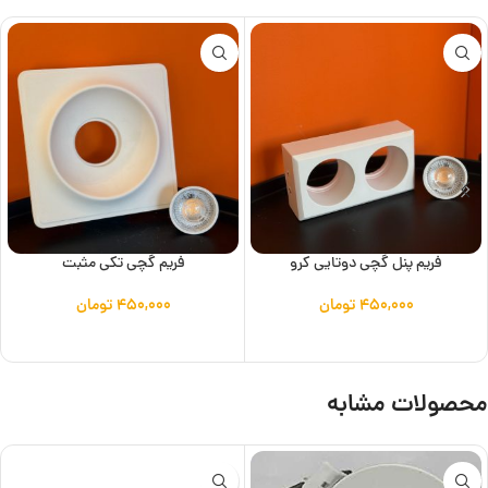
فریم پنل گچی دوتایی کرو
فریم گچی تکی مثبت
۴۵۰,۰۰۰
تومان
۴۵۰,۰۰۰
تومان
افزودن به سبد خرید
افزودن به سبد خرید
محصولات مشابه