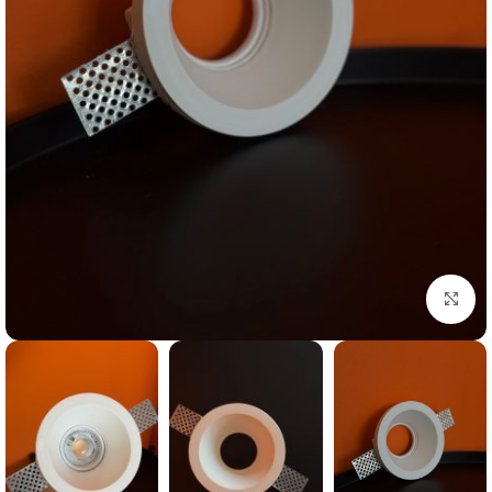
بزرگنمایی تصویر