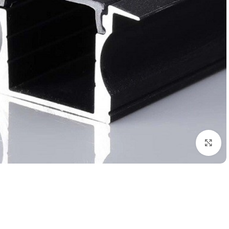
بزرگنمایی تصویر