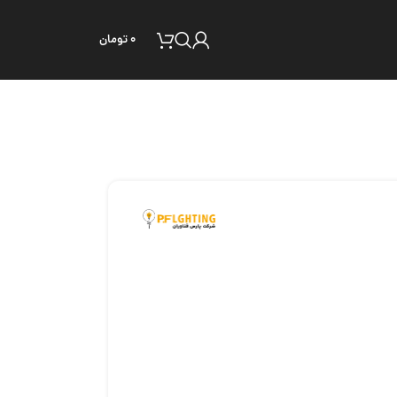
۰
تومان