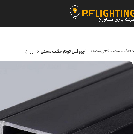
خانه
سیستم مگنتی
متعلقات
پروفیل توکار مگنت مشکی