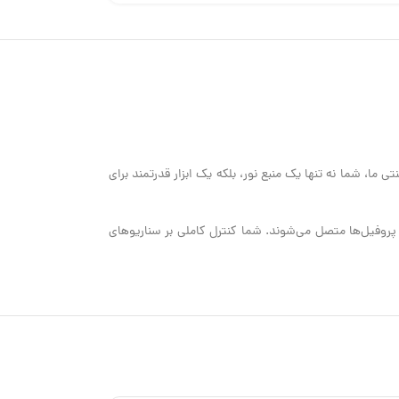
ا، شما نه تنها یک منبع نور، بلکه یک ابزار قدرتمند برای
ن پروفیل‌ها متصل می‌شوند. شما کنترل کاملی بر سناریوهای