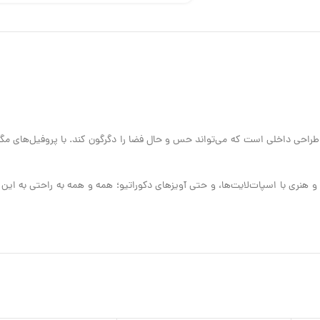
راحی داخلی است که می‌تواند حس و حال فضا را دگرگون کند. با پروفیل‌های مگنتی م
ی و هنری با اسپات‌لایت‌ها، و حتی آویزهای دکوراتیو؛ همه و همه به راحتی به ای