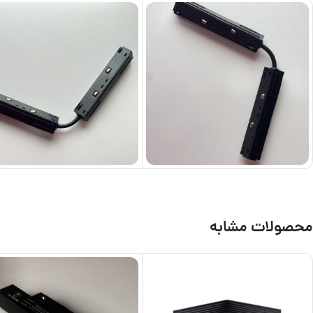
محصولات مشابه