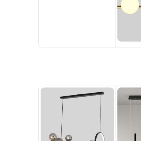
ناموجود