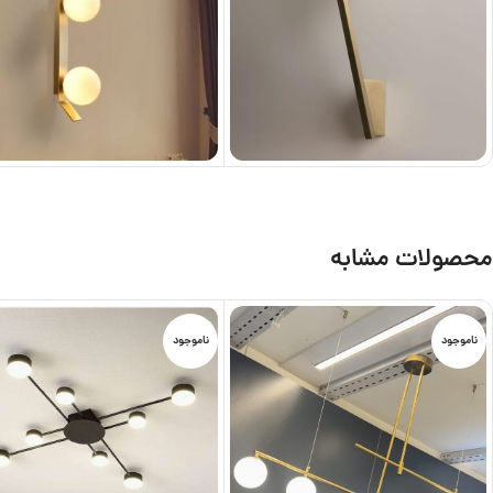
محصولات مشابه
ناموجود
ناموجود