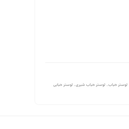
لوستر حباب
,
لوستر حباب شیری
,
لوستر حبابی