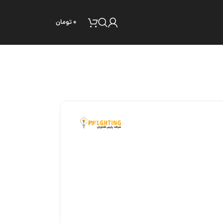
۰
تومان