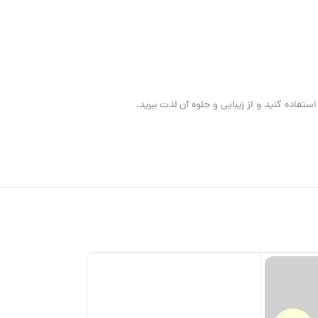
ستفاده کنید و از زیبایی و جلوه آن لذت ببرید.