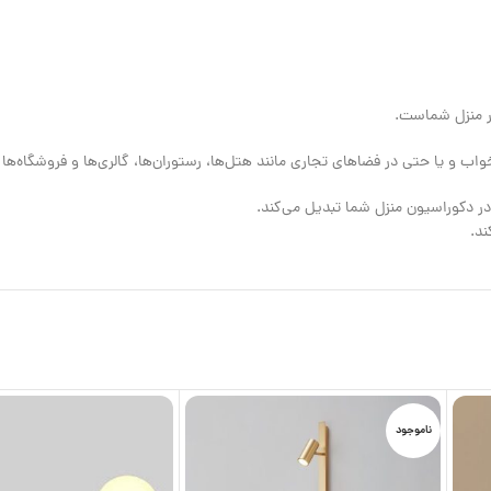
واب و یا حتی در فضاهای تجاری مانند هتل‌ها، رستوران‌ها، گالری‌ها و فروشگاه‌ها ا
ر دکوراسیون منزل شما تبدیل می‌کند.
ند.
ناموجود