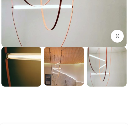
بزرگنمایی تصویر