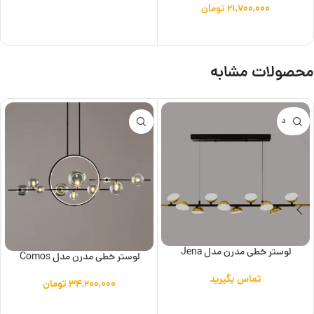
۲۱,۷۰۰,۰۰۰
تومان
افزودن به سبد خرید
محصولات مشابه
ناموجود
لوستر خطی مدرن مدل Jena
لوستر خطی مدرن مدل Comos
تماس بگیرید
۳۴,۲۰۰,۰۰۰
تومان
اطلاعات بیشتر
افزودن به سبد خرید