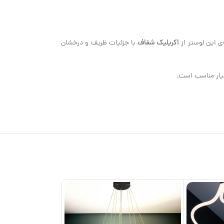
اکریلیک شفاف
با جزئیات ظریف و درخشان
سیار مناسب است.