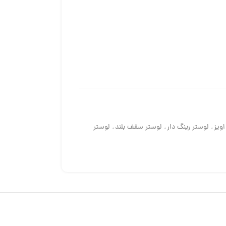
اویز
,
لوستر رینگ دار
,
لوستر سقف بلند
,
لوستر