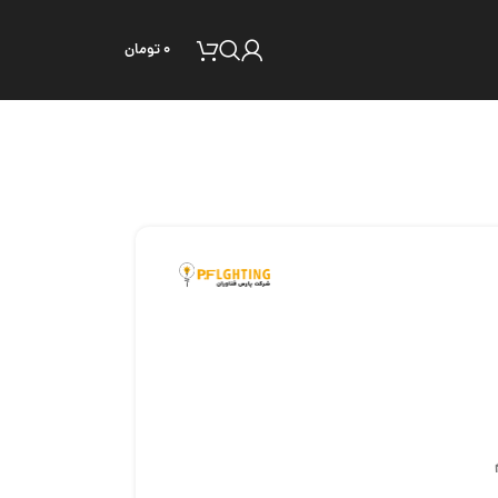
۰
تومان