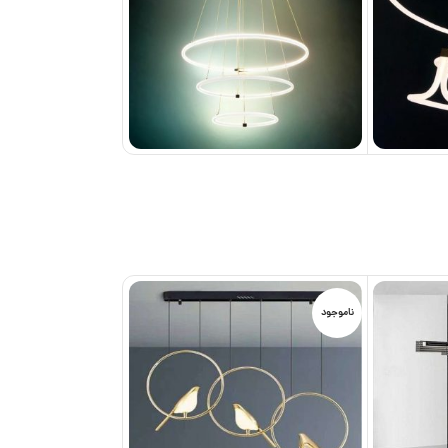
ناموجود