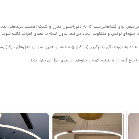
، جلوه‌ای لوکس و متفاوت ایجاد می‌کند، بدون اینکه به فضای اطراف غالب شود.
اده به‌صورت تکی یا ترکیبی (در کنار چند عدد از همین مدل یا مدل‌های دیگر) ب
ا نوع فضا آن را تنظیم کرده و جلوه‌ای خاص و حرفه‌ای خلق کنید.