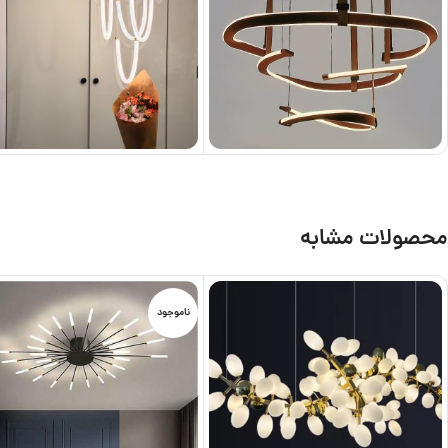
محصولات مشابه
ناموجود