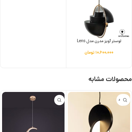
لوستر آویز مدرن مدل Lens
۱۰,۶۰۰,۰۰۰
تومان
افزودن به سبد خرید
محصولات مشابه
ناموجود