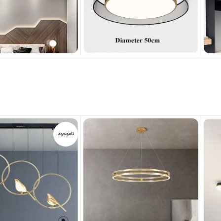
ناموجود