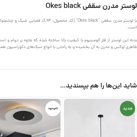
لوستر مدرن سقفی Okes black
با لوستر مدرن سقفی “Okes black” 
است.
ظاهری لوکس و مدرن به آن بخشیده و به راحتی با انواع سبک‌های دکوراسیون هم
شاید این‌ها را هم بپسندید…
جدید
ناموجود