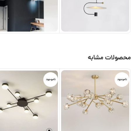
محصولات مشابه
ناموجود
ناموجود