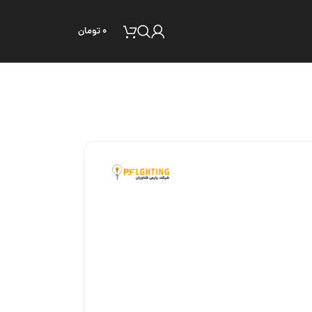
۰
تومان