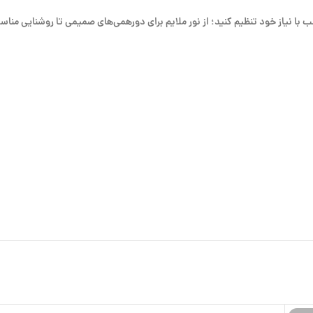
ب با نیاز خود تنظیم کنید؛ از نور ملایم برای دورهمی‌های صمیمی تا روشنایی مناسب