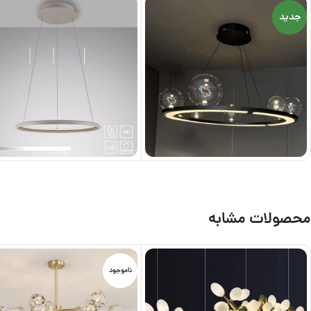
جدید
محصولات مشابه
ناموجود