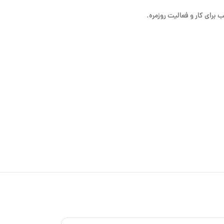
 برای کار و فعالیت روزمره.