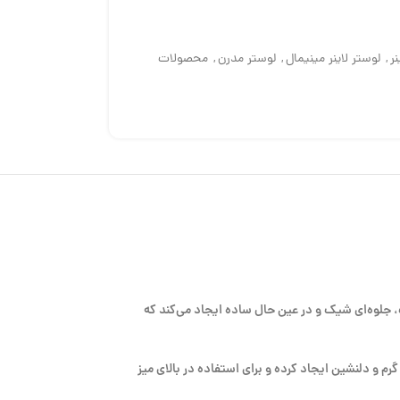
نر
,
لوستر لاینر مینیمال
,
لوستر مدرن
,
محصولات
‌ای شفاف، جلوه‌ای شیک و در عین حال ساده ایجاد می‌کند که
طی گرم و دلنشین ایجاد کرده و برای استفاده در بالای میز