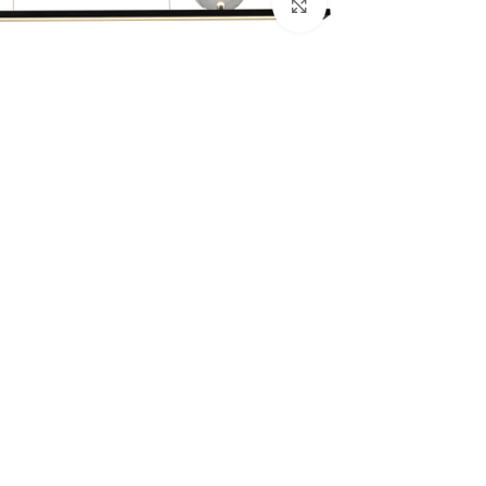
بزرگنمایی تصویر