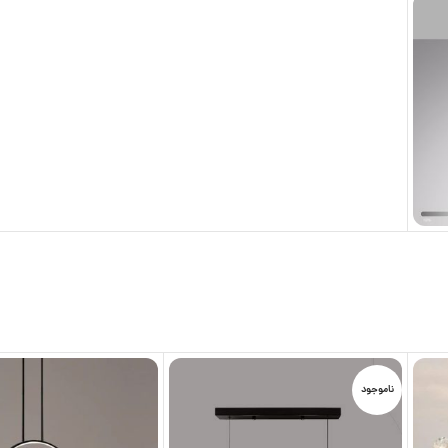
ناموجود