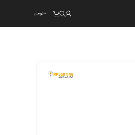
۰
تومان