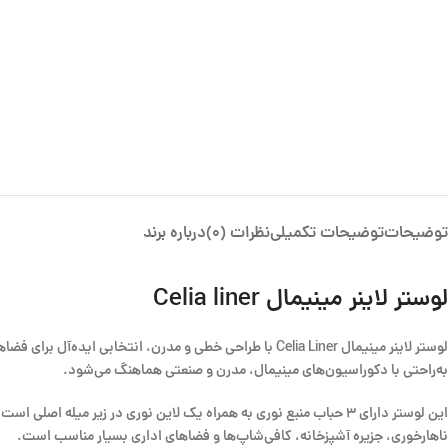
توضیحات
توضیحات تکمیلی
نظرات (0)
درباره برند
لوستر لاینر مینیمال Celia liner
لوستر لاینر مینیمال Celia Liner با طراحی خطی و مدرن، ا
به‌راحتی با دکوراسیون‌های مینیمال، مدرن و صنعتی هماهنگ می‌شود.
این لوستر دارای ۳ حباب منبع نوری به همراه یک لاین نوری در زیر می
ناهارخوری، جزیره آشپزخانه، کافی‌شاپ‌ها و فضاهای اداری بسیار مناسب است.