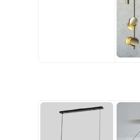
ناموجود