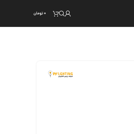
۰
تومان