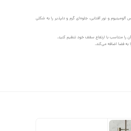
 جنس آلومینیوم و نور آفتابی، جلوه‌ای گرم و دلپذیر را به شکلی
ه فضا اضافه می‌کند.