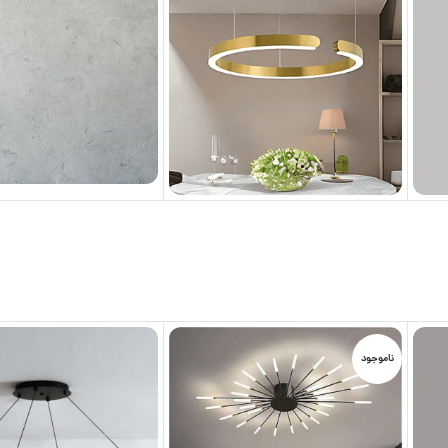
ناموجود