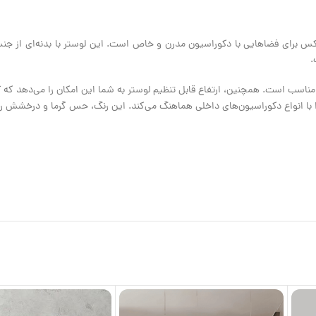
تخابی شیک و لوکس برای فضاهایی با دکوراسیون مدرن و خاص است. این لوستر با بدنه‌ای از
ا انواع دکوراسیون‌های داخلی هماهنگ می‌کند. این رنگ، حس گرما و درخشش را ب