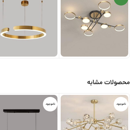
محصولات مشابه
ناموجود
ناموجود