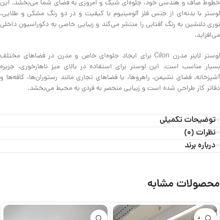
خطوط صاف و هندسی خود، جلوه‌ای شیک و امروزی به فضای شما می‌بخشد. این
لوستر با بدنه‌ای از جنس فلز آلومینیوم با کیفیت و در دو رنگ مشکی و طلایی،
نوری دلنشین به رنگ آفتابی را منتشر می‌کند و زیبایی خاصی به دکوراسیون داخلی
می‌افزاید.
لوستر لاینر مدرن Cilon برای ایجاد جلوه‌ای خاص و مدرن در فضاهای مختلف
بسیار مناسب است. این لوستر برای استفاده در بالای میز ناهارخوری، جزیره
آشپزخانه، فضای نشیمن، راهروها، یا فضاهای تجاری مانند رستوران‌ها، کافه‌ها و
دفاتر کار طراحی شده است و زیبایی منحصر به فردی به محیط می‌بخشد.
توضیحات تکمیلی
نظرات (0)
درباره برند
محصولات مشابه
ناموجود