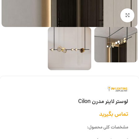
بزرگنمایی تصویر
لوستر لاینر مدرن Cilon
تماس بگیرید
مشخصات کلی محصول: