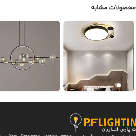
محصولات مشابه