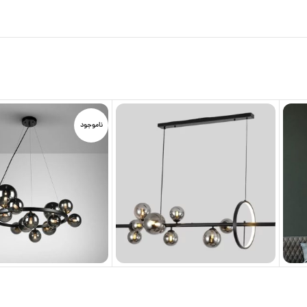
ناموجود