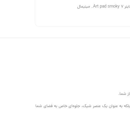
Art pad sm
,
مینیمال
از شما.
 بلکه به عنوان یک عنصر شیک، جلوه‌ای خاص به فضای شما