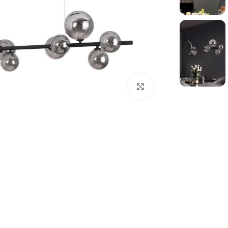
بزرگنمایی تصویر