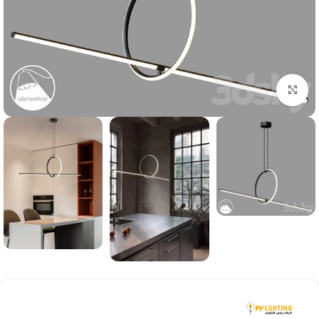
بزرگنمایی تصویر