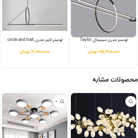
لوستر مدرن مینیمال Taylor
لوستر لاینر مدرن circle and trait
۲۵,۳۰۰,۰۰۰
تومان
۲۱,۷۰۰,۰۰۰
تومان
افزودن به سبد خرید
افزودن به سبد خرید
محصولات مشابه
ناموجود