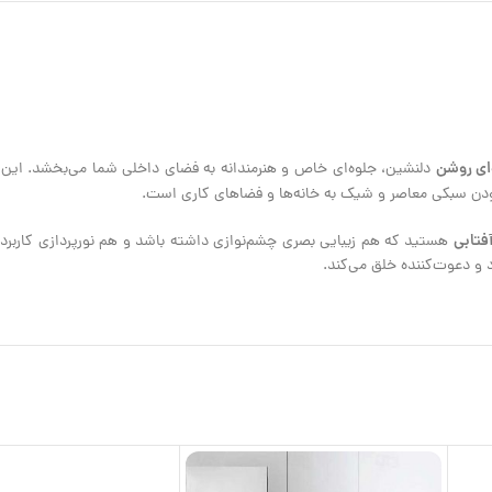
ای روشن
دلنشین، جلوه‌ای خاص و هنرمندانه به فضای داخلی شما می‌بخشد. این 
افزودن سبکی معاصر و شیک به خانه‌ها و فضاهای کاری است.
آفتابی
و دعوت‌کننده خلق می‌کند.