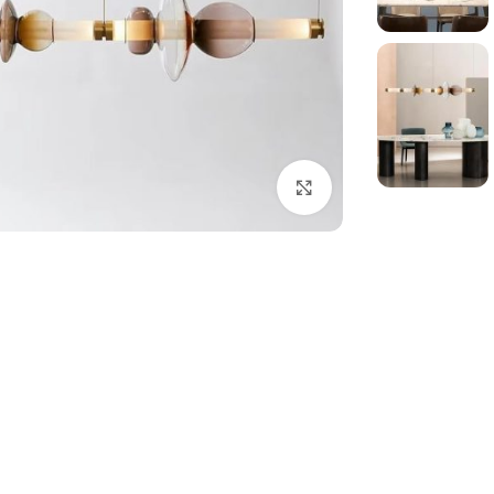
بزرگنمایی تصویر