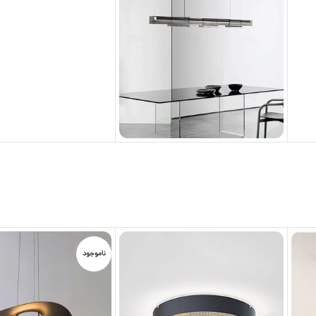
ناموجود