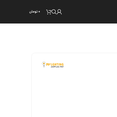
۰
تومان