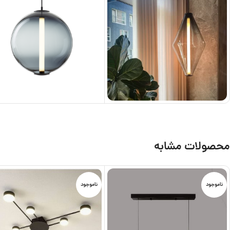
محصولات مشابه
ناموجود
ناموجود