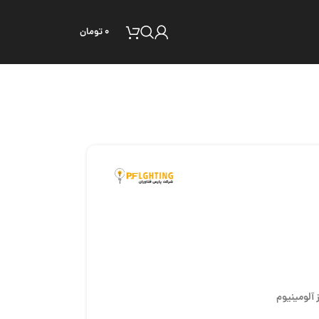
۰
تومان
آلومینیوم