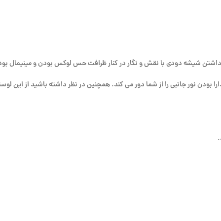
. داشتن شیشه دودی با نقش و نگار در کنار ظرافت حس لوکس بودن و مینیمال بودن
د که نیاز به دارا بودن نور جانبی را از شما دور می کند. همچنین در نظر داشته باشید از ا
.