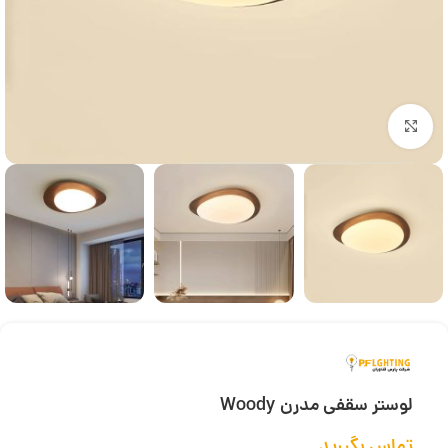
بزرگنمایی تصویر
لوستر سقفی مدرن Woody
تماس بگیرید