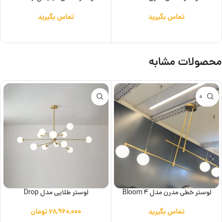
تماس بگیرید
تماس بگیرید
اطلاعات بیشتر
اطلاعات بیشتر
محصولات مشابه
ناموجود
لوستر خطی مدرن مدل 4 Bloom
لوستر طلایی مدل Drop
تماس بگیرید
۲۸,۹۶۰,۰۰۰
تومان