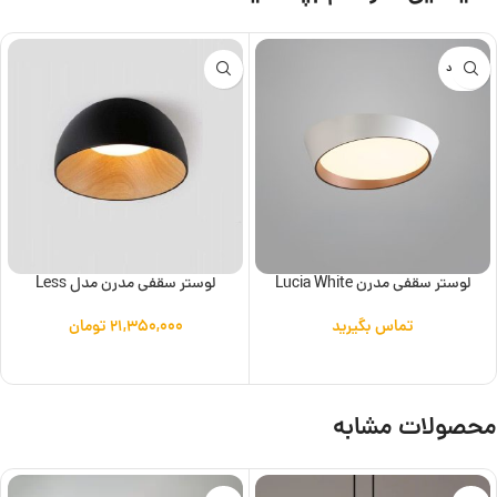
ناموجود
لوستر سقفی مدرن Lucia White
لوستر سقفی مدرن مدل Less
تماس بگیرید
۲۱,۳۵۰,۰۰۰
تومان
اطلاعات بیشتر
افزودن به سبد خرید
محصولات مشابه