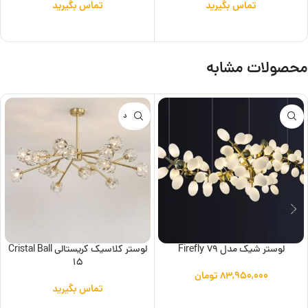
تماس بگیرید
تماس بگیرید
اطلاعات بیشتر
اطلاعات بیشتر
محصولات مشابه
ناموجود
لوستر شیک مدل Firefly 79
لوستر کلاسیک کریستالی Cristal Ball
15
۸۳,۹۵۰,۰۰۰
تومان
تماس بگیرید
افزودن به سبد خرید