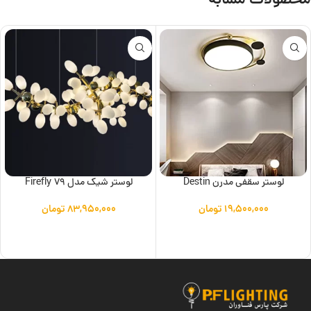
محصولات مشابه
لوستر سقفی مدرن Destin
لوستر شیک مدل Firefly 79
۱۹,۵۰۰,۰۰۰
تومان
۸۳,۹۵۰,۰۰۰
تومان
افزودن به سبد خرید
افزودن به سبد خرید