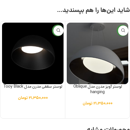
شاید این‌ها را هم بپسندید…
جدید
جدید
لوستر آویز مدرن مدل Oblique
لوستر سقفی مدرن مدل Tooy Black
hanging
۲۱,۳۵۰,۰۰۰
تومان
۲۱,۳۵۰,۰۰۰
تومان
افزودن به سبد خرید
افزودن به سبد خرید