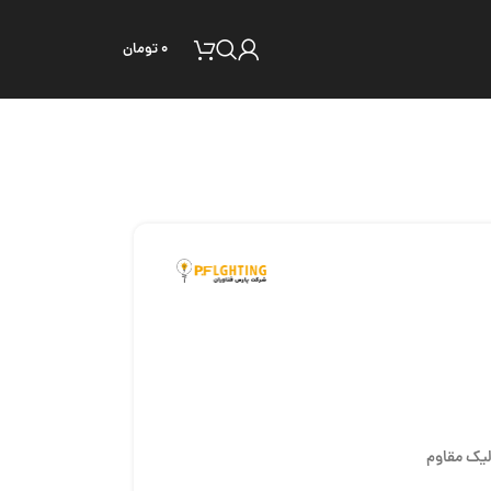
۰
تومان
لیک مقاوم