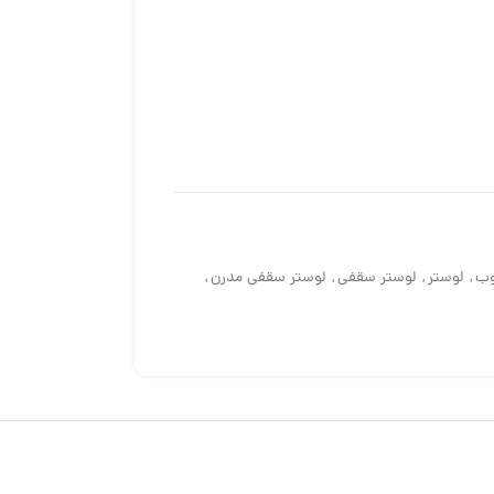
وب
,
لوستر
,
لوستر سقفی
,
لوستر سقفی مدرن
,