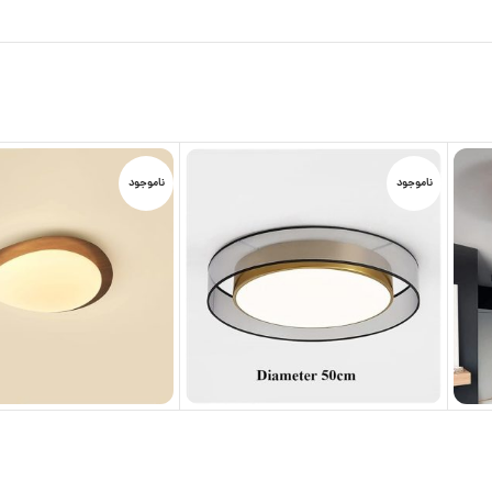
ناموجود
ناموجود