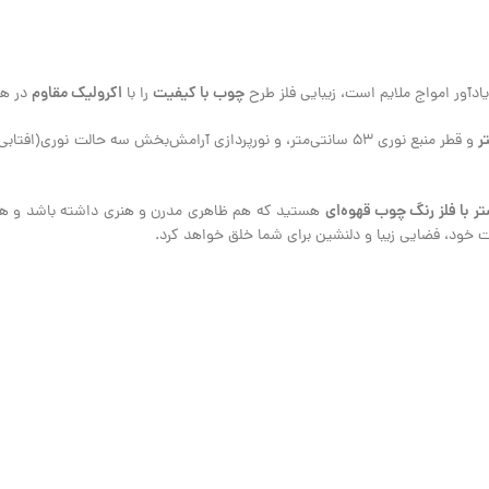
چوب با کیفیت
اکرولیک مقاوم
را با
در هم
و قطر منبع نوری 53 سانتی‌متر، و نورپردازی آرامش‌بخش سه حالت نوری
ر با فلز رنگ چوب قهوه‌ای