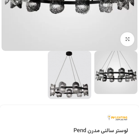
بزرگنمایی تصویر
لوستر سالنی مدرن Pend