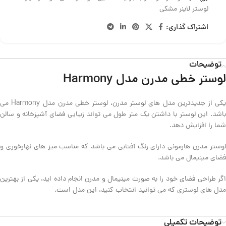
لوستر لاینر مشکی
اشتراک گذاری:
توضیحات
لوستر خطی مدرن مدل Harmony
یکی از جدیدترین مدل های لوستر مدرن، لوستر خطی مدرن مدل Harmony می
باشد. این لوستر با داشتن یک متر طول می تواند زیبایی فضای آشپزخانه و سالن
شما را افزایش دهد.
لوستر مدرن هارمونی دارای رنگ آفتابی می باشد که مناسب میز های نهارخوری و
فضای مینیمال می باشد.
اگر طراحی فضای خود را به صورت مینیمال و مدرن انجام داده اید، یکی از بهترین
مدل های لوستری که می توانید انتخاب کنید، این مدل است.
توضیحات تکمیلی