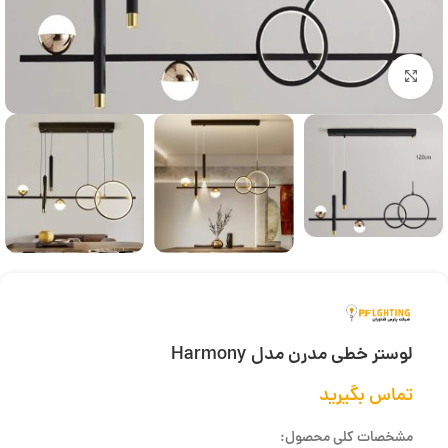
بزرگنمایی تصویر
لوستر خطی مدرن مدل Harmony
تماس بگیرید
مشخصات کلی محصول: