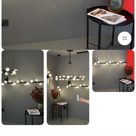
بزرگنمایی تصویر