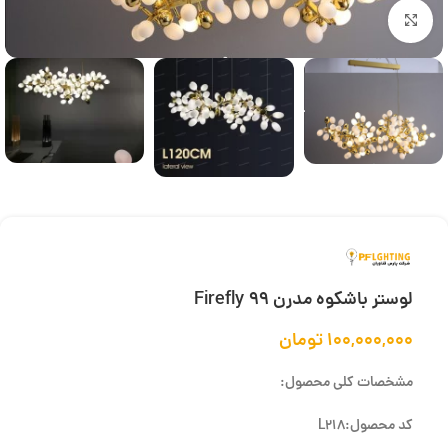
بزرگنمایی تصویر
لوستر باشکوه مدرن Firefly 99
۱۰۰,۰۰۰,۰۰۰
تومان
مشخصات کلی محصول:
کد محصول:L218