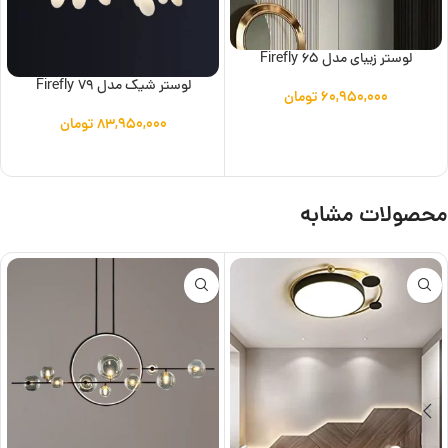
لوستر زیبای مدل Firefly 65
لوستر شیک مدل Firefly 79
۶۰,۹۵۰,۰۰۰
تومان
۸۳,۹۵۰,۰۰۰
تومان
افزودن به سبد خرید
افزودن به سبد خرید
محصولات مشابه