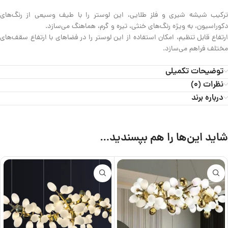
ترکیب شیشه شیری و فلز طلایی، این لوستر را با طیف وسیعی از رنگ‌های
دکوراسیون، به ویژه رنگ‌های خنثی، تیره و گرم، هماهنگ می‌سازد.
ارتفاع قابل تنظیم، امکان استفاده از این لوستر را در فضاهای با ارتفاع سقف‌های
مختلف فراهم می‌سازد.
توضیحات تکمیلی
نظرات (0)
درباره برند
شاید این‌ها را هم بپسندید…