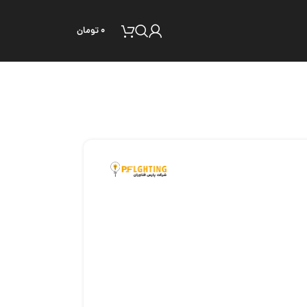
۰
تومان