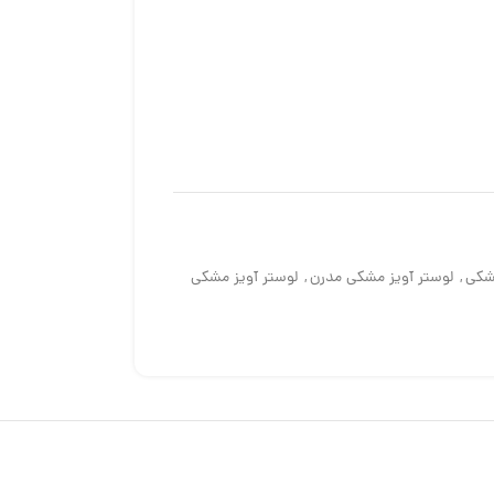
مشکی
,
لوستر آویز مشکی مدرن
,
لوستر آویز مشکی