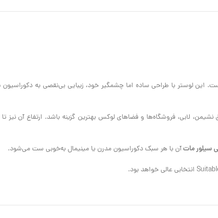
نشیمن، لابی، فروشگاه‌ها و فضاهای لوکس بهترین گزینه باشد. ارتفاع آن نیز تا
 سیلور مات
آن با هر سبک دکوراسیون مدرن یا مینیمال به‌خوبی ست می‌شود.