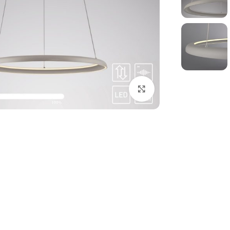
بزرگنمایی تصویر