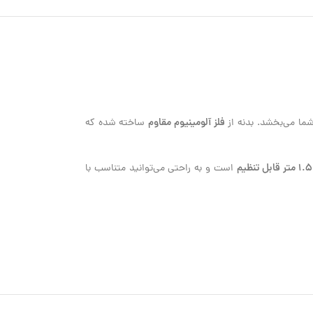
فلز آلومینیوم مقاوم
ساخته شده که
۱.۵ متر قابل تنظیم
است و به راحتی می‌توانید متناسب با