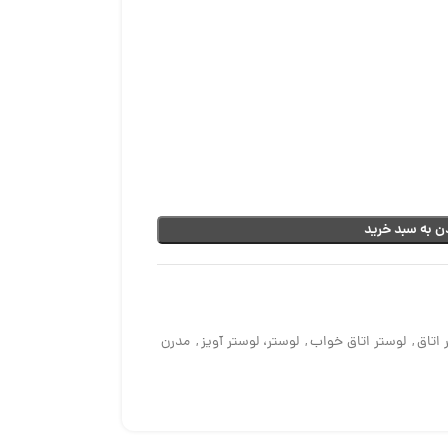
ن به سبد خرید
 اتاق
,
لوستر اتاق خواب
,
لوستر، لوستر آویز
,
مدرن