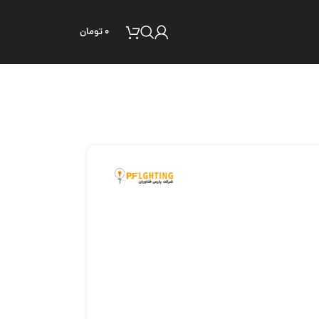
۰
تومان