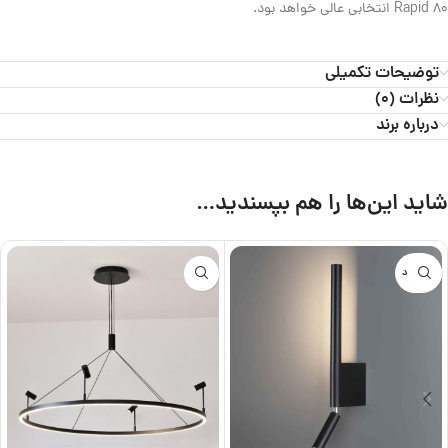
Rapid 80 انتخابی عالی خواهد بود.
توضیحات تکمیلی
نظرات (0)
درباره برند
شاید این‌ها را هم بپسندید…
ناموجود