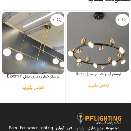
ناموجود
ناموجود
لوستر آویز جذاب مدل Rezz
لوستر خطی مدرن مدل 4 Bloom
تماس بگیرید
تماس بگیرید
اطلاعات بیشتر
اطلاعات بیشتر
مجموعه نورپردازی پارس فن آوران
Pars Fanavaran lighting