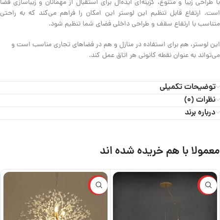
با طراحی زیبا و متنوع، گزینه‌ای ایده‌آل برای استقبال از مهمانان و زیباسازی فضا
است. ارتفاع قابل تنظیم این لوستر این امکان را فراهم می‌کند که به راحتی
متناسب با ارتفاع سقف و طراحی داخلی فضای شما تنظیم شود.
این لوستر، هم برای استفاده در منازل و هم در فضاهای تجاری مناسب است و
می‌تواند به عنوان نقطه کانونی هر اتاق عمل کند.
توضیحات تکمیلی
نظرات (0)
درباره برند
معمولا با هم خریده شده اند
ویژه
ویژه