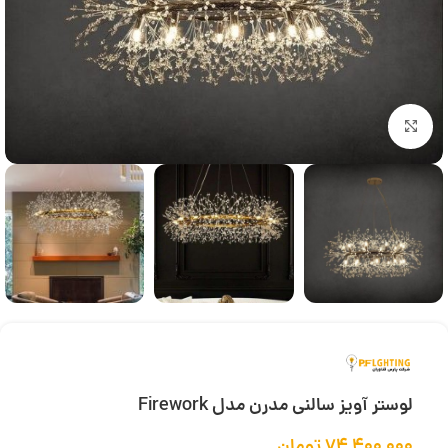
بزرگنمایی تصویر
لوستر آویز سالنی مدرن مدل Firework
۷۴,۴۰۰,۰۰۰
تومان