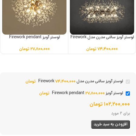
لوستر آویز سالنی مدرن مدل Firework
لوستر آویز Firework pendant
۷۴,۴۰۰,۰۰۰
تومان
۲۷,۸۰۰,۰۰۰
تومان
۷۴,۴۰۰,۰۰۰
تومان
لوستر آویز سالنی مدرن مدل Firework
۲۷,۸۰۰,۰۰۰
تومان
لوستر آویز Firework pendant
۱۰۲,۲۰۰,۰۰۰
تومان
برای 2 مورد
افزودن به سبد خرید