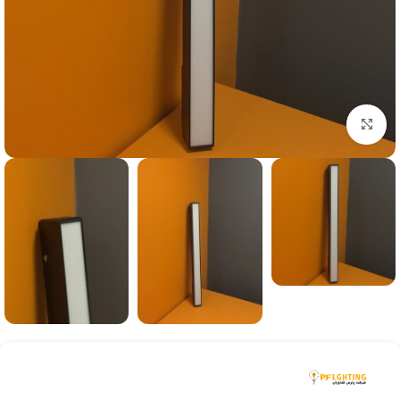
بزرگنمایی تصویر