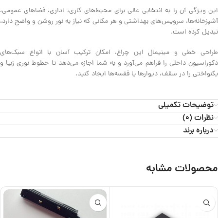
این ویژگی آن را به انتخابی عالی برای محیط‌های کاری، اداری، فضاهای عمومی،
آشپزخانه‌ها، سرویس‌های بهداشتی و هر مکانی که نیاز به نور روشن و واضح دارد،
تبدیل کرده است.
طراحی خطی و مینیمال این چراغ، امکان ترکیب آسان با انواع سبک‌های
دکوراسیون داخلی را فراهم می‌آورد و به شما اجازه می‌دهد تا خطوط نوری زیبا و
یکنواختی را در سقف، دیوارها یا قفسه‌ها ایجاد کنید.
توضیحات تکمیلی
نظرات (0)
درباره برند
محصولات مشابه