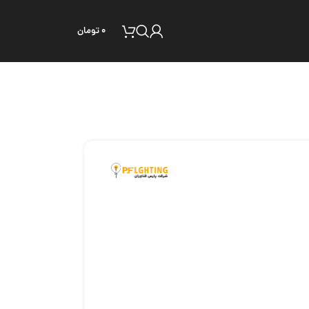
۰
تومان