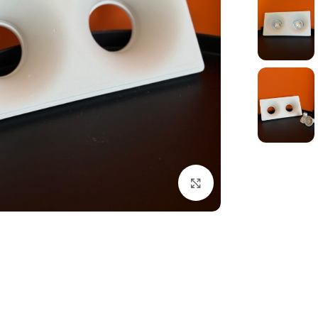
بزرگنمایی تصویر