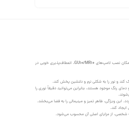
GU10/MR10
، انعطاف‌پذیری خوبی در
انواع مختلفی از نظر توان، زاویه تابش نور و دمای رنگ موجود هستند، بنابراین می‌توانید دقیقاً نوری را
. این ویژگی، ظاهر تمیز و مینیمالی را به فضا می‌بخشد.
ایجاد کند.
یقه شخصی، از مزایای اصلی آن محسوب می‌شود.