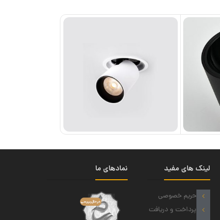
لینک های مفید
نمادهای ما
حریم خصوصی
پرداخت و دریافت