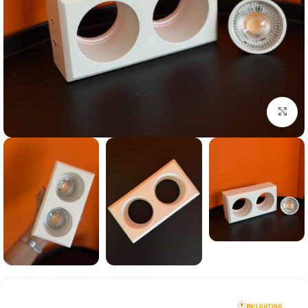
بزرگنمایی تصویر