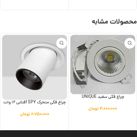
افزودن به سبد خرید
افزودن به سبد خرید
محصولات مشابه
چراغ فکی سفید UNIQUE
چراغ فکی متحرک SPY آفتابی 12 وات
۴,۰۰۰,۰۰۰
تومان
۲,۷۵۰,۰۰۰
تومان
افزودن به سبد خرید
افزودن به سبد خرید