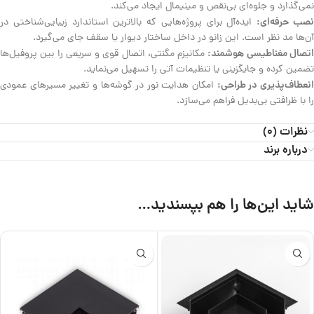
نمی‌گذارد و جلوه‌ای بی‌نقص و مینیمال ایجاد می‌کند.
صب حرفه‌ای:
ایده‌آل برای پروژه‌هایی که بالاترین استاندارد زیبایی‌شناختی در
آن‌ها مد نظر است. این زانو در داخل ساختار دیوار یا سقف جای می‌گیرد.
تصال مغناطیسی هوشمند:
مکانیزم مگنتی، اتصال قوی و سریعی را بین پروفیل‌ها
تضمین کرده و جایگزینی یا تنظیمات آتی را تسهیل می‌نماید.
نعطاف‌پذیری در طراحی:
امکان هدایت نور در گوشه‌ها و تغییر مسیرهای عمودی
را با ظرافتی بی‌بدیل فراهم می‌سازد.
نظرات (0)
درباره برند
شاید این‌ها را هم بپسندید…