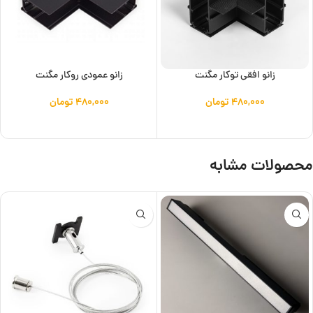
زانو افقی توکار مگنت
زانو عمودی روکار مگنت
۴۸۰,۰۰۰
تومان
۴۸۰,۰۰۰
تومان
افزودن به سبد خرید
افزودن به سبد خرید
محصولات مشابه