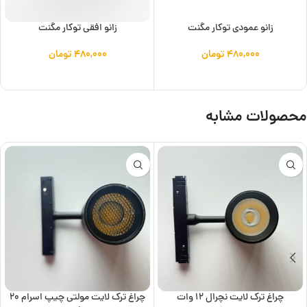
زانو عمودی توکار مگنت
زانو افقی توکار مگنت
۴۸۰,۰۰۰
تومان
۴۸۰,۰۰۰
تومان
افزودن به سبد خرید
افزودن به سبد خرید
محصولات مشابه
چراغ ترک لایت نچرال 12 وات
چراغ ترک لایت مولتی چیپ اسرام 20