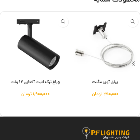
محصولات مشابه
یراق آویز مگنت
چراغ ترک لایت آفتابی 12 وات
۲۵۰,۰۰۰
تومان
۱,۹۰۰,۰۰۰
تومان
افزودن به سبد خرید
افزودن به سبد خرید