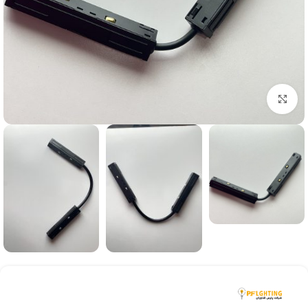
بزرگنمایی تصویر