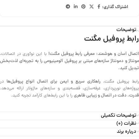
اشتراک گذاری:
توضیحات
رابط پروفیل مگنت
تصال آسان و هوشمند: معرفی رابط پروفیل مگنت!
با این نوآوری در اتصالات،
مونتاژ و دمونتاژ سازه‌های مبتنی بر پروفیل آلومینیومی را به تجربه‌ای لذت‌بخش
تبدیل کنید.
راهکاری سریع و ایمن برای اتصال انواع پروفیل‌ها
ابط پروفیل مگنت،
در
پروژه‌های نورپردازی، غرفه‌سازی، قفسه‌بندی و سازه‌های ماژولار ارائه می‌دهد.
قدرت، دقت در اتصال و زیبایی ظاهری
را با این رابط‌های کارآمد تجربه کنید.
توضیحات تکمیلی
نظرات (0)
درباره برند