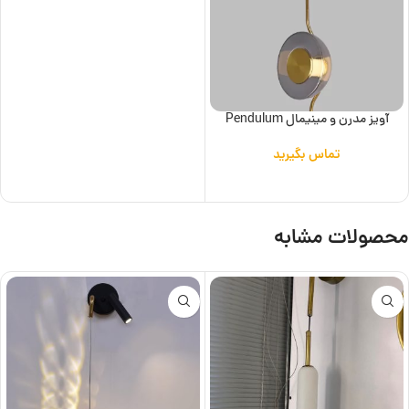
آویز مدرن و مینیمال Pendulum
تماس بگیرید
اطلاعات بیشتر
محصولات مشابه