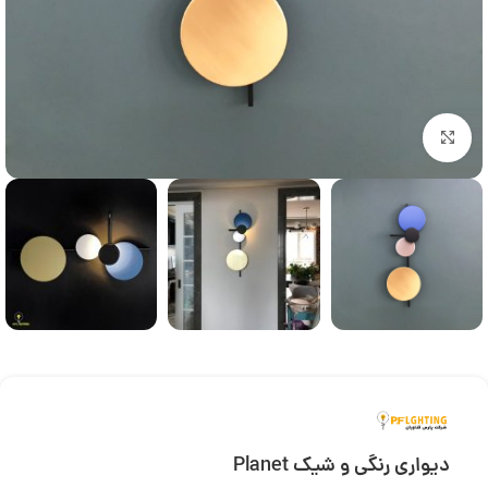
بزرگنمایی تصویر
دیواری رنگی و شیک Planet