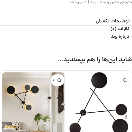
جلوه‌ای خاص و منحصر به فرد می‌بخشد.
توضیحات تکمیلی
نظرات (0)
درباره برند
شاید این‌ها را هم بپسندید…
ناموجود