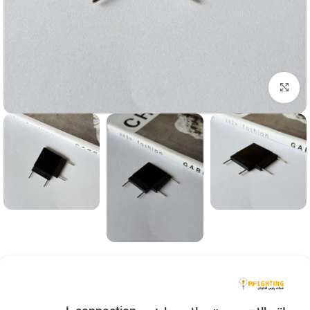
بزرگنمایی تصویر