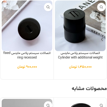
اتصالات سیستم پلاس ماینس
اتصالات سیستم پلاس ماینس fixed
ring recessed
Cylinder with additional weight
۱,۴۵۰,۰۰۰
تومان
۹۰۰,۰۰۰
تومان
افزودن به سبد خرید
افزودن به سبد خرید
محصولات مشابه